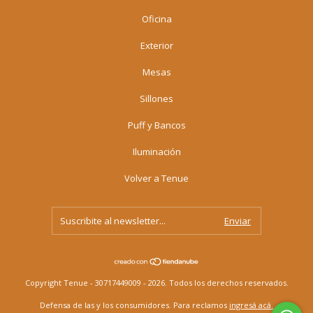
Oficina
Exterior
Mesas
Sillones
Puff y Bancos
Iluminación
Volver a Tenue
Copyright Tenue - 30717449009 - 2026. Todos los derechos reservados.
Defensa de las y los consumidores. Para reclamos
ingresá acá.